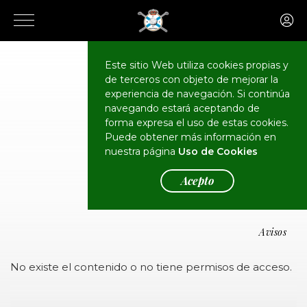
Este sitio Web utiliza cookies propias y
de terceros con objeto de mejorar la
experiencia de navegación. Si continúa
navegando estará aceptando de
forma expresa el uso de estas cookies.
Puede obtener más información en
Avisos
nuestra página
Uso de Cookies
Acepto
Avisos
No existe el contenido o no tiene permisos de acceso.