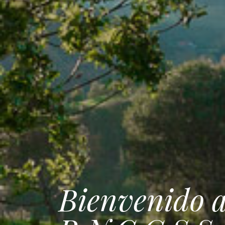
Bienvenido a