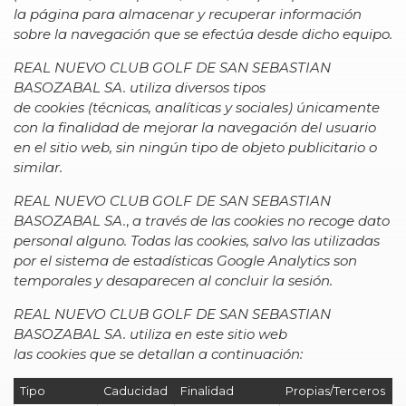
la página para almacenar y recuperar información
sobre la navegación que se efectúa desde dicho equipo.
REAL NUEVO CLUB GOLF DE SAN SEBASTIAN
BASOZABAL SA.
utiliza diversos tipos
de cookies
(técnicas, analíticas y sociales) únicamente
con la finalidad de mejorar la navegación del usuario
en el sitio web, sin ningún tipo de objeto publicitario o
similar.
REAL NUEVO CLUB GOLF DE SAN SEBASTIAN
BASOZABAL SA.
,
a través de las cookies no recoge dato
personal alguno. Todas las cookies, salvo las utilizadas
por el sistema de estadísticas Google Analytics son
temporales y desaparecen al concluir la sesión.
REAL NUEVO CLUB GOLF DE SAN SEBASTIAN
BASOZABAL SA.
utiliza en este sitio web
las cookies
que se detallan a continuación:
Tipo
Caducidad
Finalidad
Propias/Terceros