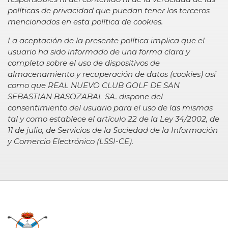
políticas de privacidad que puedan tener los terceros
mencionados en esta política de cookies.
La aceptación de la presente política implica que el
usuario ha sido informado de una forma clara y
completa sobre el uso de dispositivos de
almacenamiento y recuperación de datos (cookies) así
como que REAL NUEVO CLUB GOLF DE SAN
SEBASTIAN BASOZABAL SA. dispone del
consentimiento del usuario para el uso de las mismas
tal y como establece el artículo 22 de la Ley 34/2002, de
11 de julio, de Servicios de la Sociedad de la Información
y Comercio Electrónico (LSSI-CE).