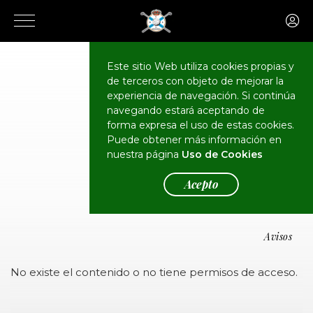
Este sitio Web utiliza cookies propias y
de terceros con objeto de mejorar la
experiencia de navegación. Si continúa
navegando estará aceptando de
forma expresa el uso de estas cookies.
Puede obtener más información en
Avisos
nuestra página
Uso de Cookies
Acepto
Avisos
No existe el contenido o no tiene permisos de acceso.