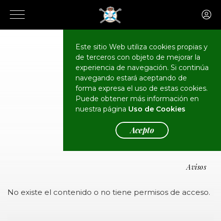
Este sitio Web utiliza cookies propias y
de terceros con objeto de mejorar la
experiencia de navegación. Si continúa
navegando estará aceptando de
forma expresa el uso de estas cookies.
Puede obtener más información en
Avisos
nuestra página
Uso de Cookies
Acepto
Avisos
No existe el contenido o no tiene permisos de acceso.