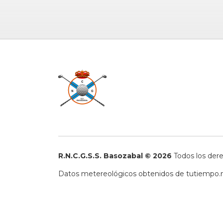
R.N.C.G.S.S. Basozabal © 2026
Todos los der
Datos metereológicos obtenidos de
tutiempo.