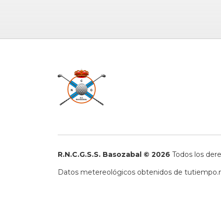
R.N.C.G.S.S. Basozabal © 2026
Todos los der
Datos metereológicos obtenidos de
tutiempo.