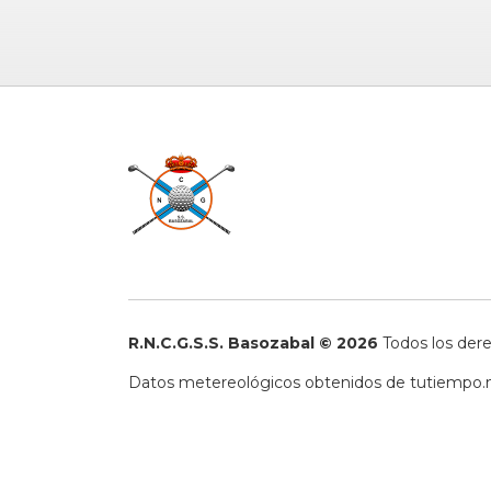
R.N.C.G.S.S. Basozabal © 2026
Todos los der
Datos metereológicos obtenidos de
tutiempo.