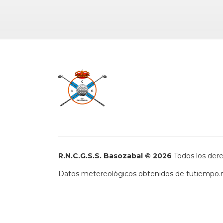
R.N.C.G.S.S. Basozabal © 2026
Todos los der
Datos metereológicos obtenidos de
tutiempo.