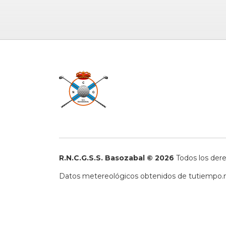
R.N.C.G.S.S. Basozabal © 2026
Todos los der
Datos metereológicos obtenidos de
tutiempo.