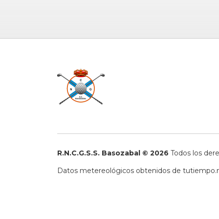
R.N.C.G.S.S. Basozabal © 2026
Todos los der
Datos metereológicos obtenidos de
tutiempo.