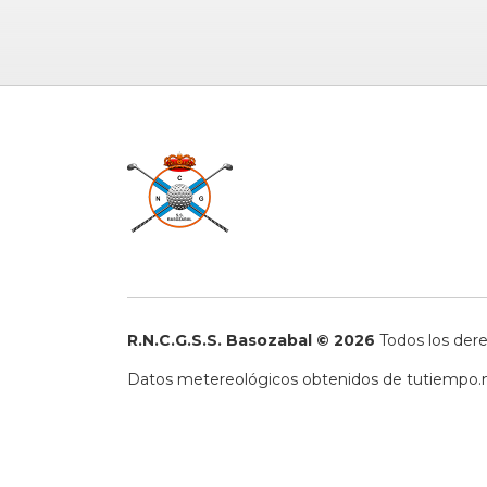
R.N.C.G.S.S. Basozabal © 2026
Todos los der
Datos metereológicos obtenidos de
tutiempo.