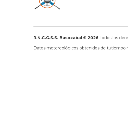
R.N.C.G.S.S. Basozabal © 2026
Todos los der
Datos metereológicos obtenidos de
tutiempo.