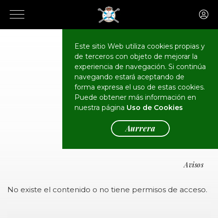
Este sitio Web utiliza cookies propias y
de terceros con objeto de mejorar la
experiencia de navegación. Si continúa
navegando estará aceptando de
forma expresa el uso de estas cookies.
Puede obtener más información en
Oharrak
nuestra página
Uso de Cookies
Aurrera
Avisos
No existe el contenido o no tiene permisos de acceso.