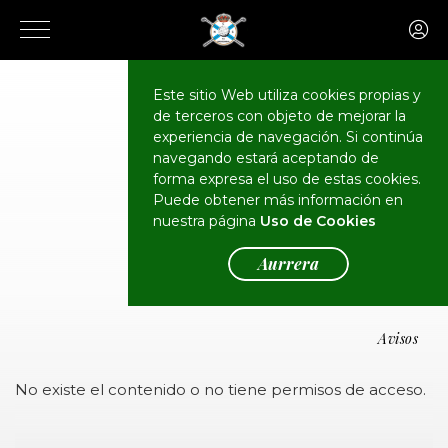
Este sitio Web utiliza cookies propias y
de terceros con objeto de mejorar la
experiencia de navegación. Si continúa
navegando estará aceptando de
forma expresa el uso de estas cookies.
Puede obtener más información en
Oharrak
nuestra página
Uso de Cookies
Aurrera
Avisos
No existe el contenido o no tiene permisos de acceso.