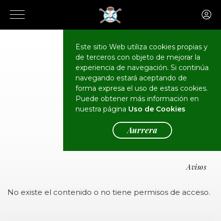
Este sitio Web utiliza cookies propias y
de terceros con objeto de mejorar la
experiencia de navegación. Si continúa
navegando estará aceptando de
forma expresa el uso de estas cookies.
Puede obtener más información en
Oharrak
nuestra página
Uso de Cookies
Aurrera
Avisos
No existe el contenido o no tiene permisos de acceso.