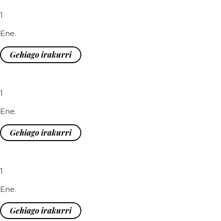
1
Ene.
Gehiago irakurri
1
Ene.
Gehiago irakurri
1
Ene.
Gehiago irakurri