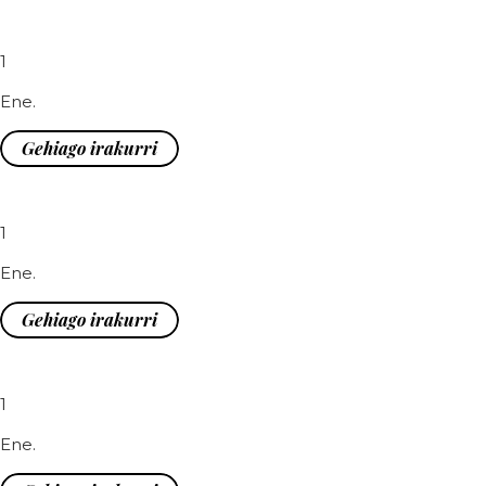
1
Ene.
Gehiago irakurri
1
Ene.
Gehiago irakurri
1
Ene.