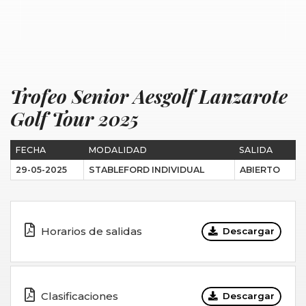
Trofeo Senior Aesgolf Lanzarote
Golf Tour 2025
FECHA
MODALIDAD
SALIDA
29-05-2025
STABLEFORD INDIVIDUAL
ABIERTO
Horarios de salidas
Descargar
Clasificaciones
Descargar