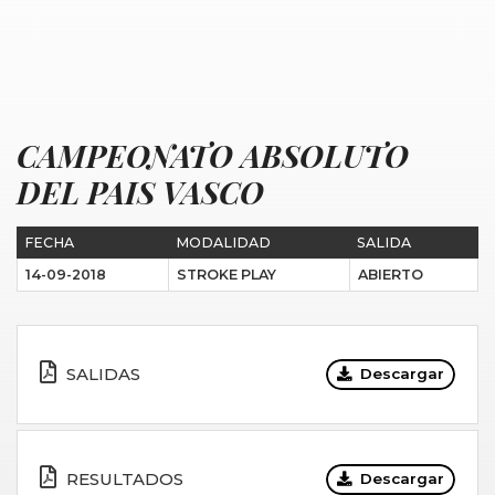
CAMPEONATO ABSOLUTO
DEL PAIS VASCO
FECHA
MODALIDAD
SALIDA
14-09-2018
STROKE PLAY
ABIERTO
SALIDAS
Descargar
RESULTADOS
Descargar