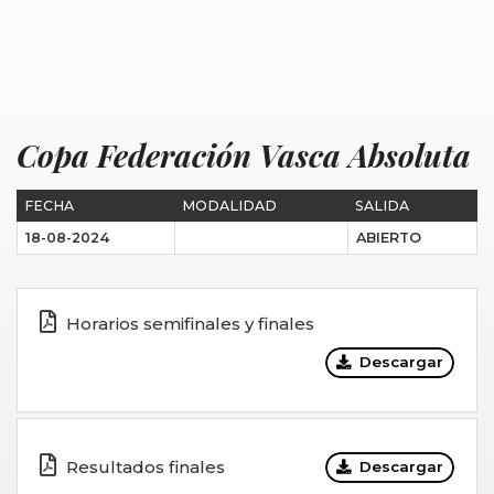
Copa Federación Vasca Absoluta
FECHA
MODALIDAD
SALIDA
18-08-2024
ABIERTO
Horarios semifinales y finales
Descargar
Resultados finales
Descargar