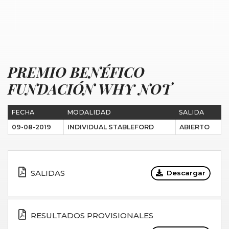
PREMIO BENÉFICO
FUNDACIÓN WHY NOT
FECHA
MODALIDAD
SALIDA
09-08-2019
INDIVIDUAL STABLEFORD
ABIERTO
SALIDAS
Descargar
RESULTADOS PROVISIONALES