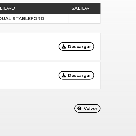
LIDAD
SALIDA
IDUAL STABLEFORD
Descargar
Descargar
Volver