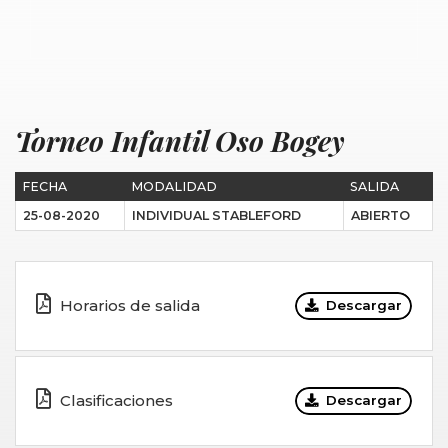
Torneo Infantil Oso Bogey
FECHA
MODALIDAD
SALIDA
25-08-2020
INDIVIDUAL STABLEFORD
ABIERTO
Horarios de salida
Descargar
Clasificaciones
Descargar