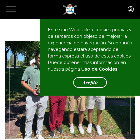
El Club
Actualidad
Este sitio Web utiliza cookies propias y
de terceros con objeto de mejorar la
experiencia de navegación. Si continúa
navegando estará aceptando de
forma expresa el uso de estas cookies.
Puede obtener más información en
nuestra página
Uso de Cookies
Acepto