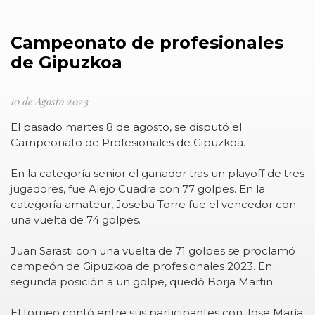
Campeonato de profesionales
de Gipuzkoa
10 de Agosto 2023
El pasado martes 8 de agosto, se disputó el
Campeonato de Profesionales de Gipuzkoa.
En la categoría senior el ganador tras un playoff de tres
jugadores, fue Alejo Cuadra con 77 golpes. En la
categoría amateur, Joseba Torre fue el vencedor con
una vuelta de 74 golpes.
Juan Sarasti con una vuelta de 71 golpes se proclamó
campeón de Gipuzkoa de profesionales 2023. En
segunda posición a un golpe, quedó Borja Martin.
El torneo contó entre sus participantes con Jose María