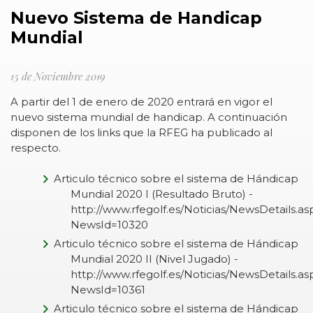
Nuevo Sistema de Handicap
Mundial
15 de Noviembre 2019
A partir del 1 de enero de 2020 entrará en vigor el
nuevo sistema mundial de handicap. A continuación
disponen de los links que la RFEG ha publicado al
respecto.
Articulo técnico sobre el sistema de Hándicap
Mundial 2020 I (Resultado Bruto) -
http://www.rfegolf.es/Noticias/NewsDetails.as
NewsId=10320
Articulo técnico sobre el sistema de Hándicap
Mundial 2020 II (Nivel Jugado) -
http://www.rfegolf.es/Noticias/NewsDetails.as
NewsId=10361
Articulo técnico sobre el sistema de Hándicap