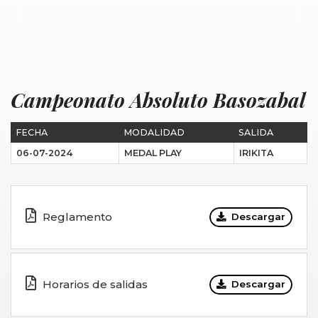
Campeonato Absoluto Basozabal
FECHA
MODALIDAD
SALIDA
06-07-2024
MEDAL PLAY
IRIKITA
Reglamento
Descargar
Horarios de salidas
Descargar