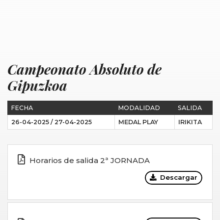
Campeonato Absoluto de
Gipuzkoa
FECHA
MODALIDAD
SALIDA
26-04-2025 / 27-04-2025
MEDAL PLAY
IRIKITA
Horarios de salida 2ª JORNADA
Descargar