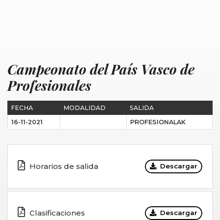
Campeonato del País Vasco de
Profesionales
FECHA
MODALIDAD
SALIDA
16-11-2021
PROFESIONALAK
Horarios de salida
Descargar
Clasificaciones
Descargar