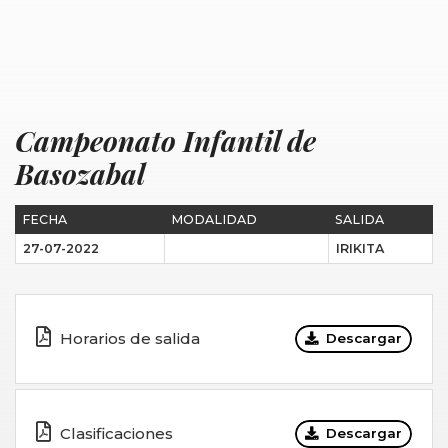
Campeonato Infantil de
Basozabal
FECHA
MODALIDAD
SALIDA
27-07-2022
IRIKITA
Horarios de salida
Descargar
Clasificaciones
Descargar