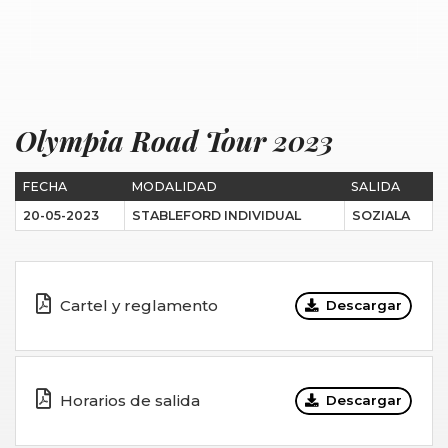
Olympia Road Tour 2023
FECHA
MODALIDAD
SALIDA
20-05-2023
STABLEFORD INDIVIDUAL
SOZIALA
Cartel y reglamento
Descargar
Horarios de salida
Descargar