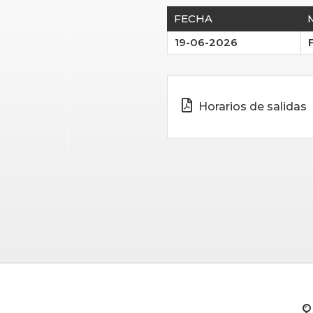
FECHA
19-06-2026
Horarios de salidas