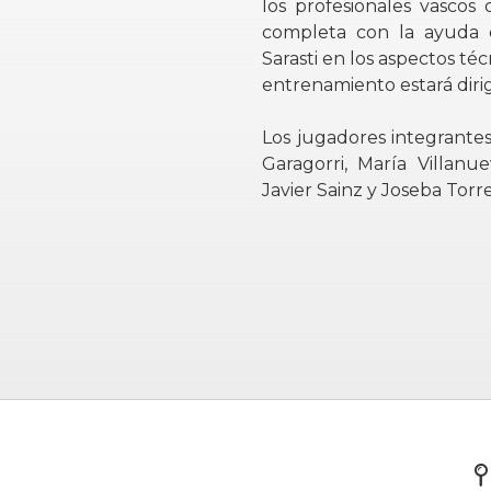
los profesionales vascos 
completa con la ayuda d
Sarasti en los aspectos téc
entrenamiento estará dir
Los jugadores integrantes
Garagorri, María Villanue
Javier Sainz y Joseba Torre