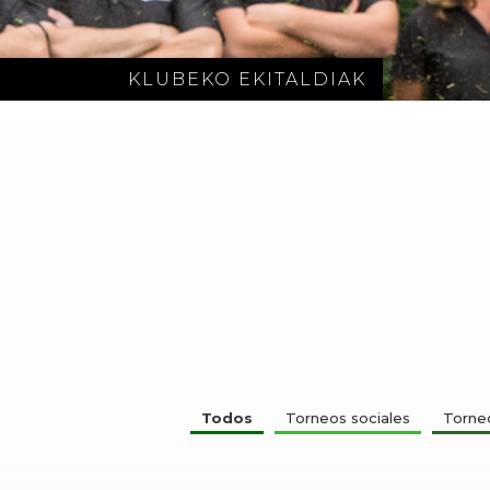
KLUBEKO EKITALDIAK
Todos
Torneos sociales
Torneo