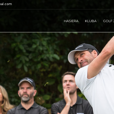
bal.com
HASIERA
KLUBA
GOLF 