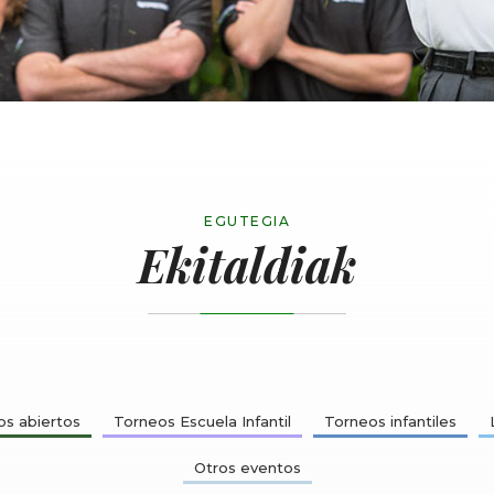
EGUTEGIA
Ekitaldiak
s abiertos
Torneos Escuela Infantil
Torneos infantiles
Otros eventos