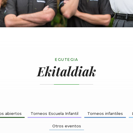
EGUTEGIA
Ekitaldiak
s abiertos
Torneos Escuela Infantil
Torneos infantiles
Otros eventos