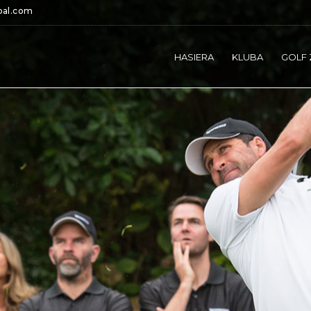
bal.com
HASIERA
KLUBA
GOLF 