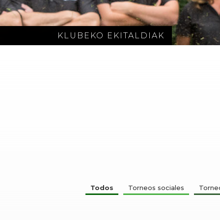
KLUBEKO EKITALDIAK
Todos
Torneos sociales
Torneo